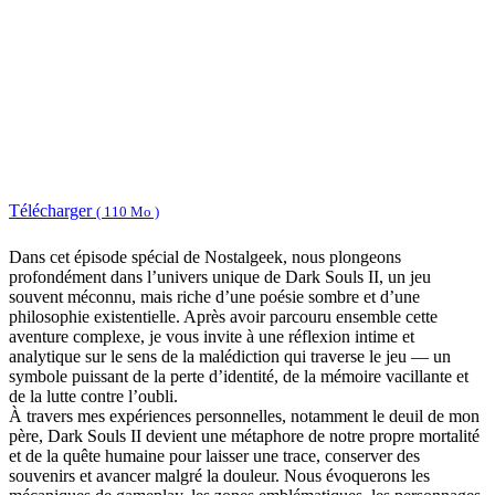
Télécharger
( 110 Mo )
Dans cet épisode spécial de Nostalgeek, nous plongeons
profondément dans l’univers unique de Dark Souls II, un jeu
souvent méconnu, mais riche d’une poésie sombre et d’une
philosophie existentielle. Après avoir parcouru ensemble cette
aventure complexe, je vous invite à une réflexion intime et
analytique sur le sens de la malédiction qui traverse le jeu — un
symbole puissant de la perte d’identité, de la mémoire vacillante et
de la lutte contre l’oubli.
À travers mes expériences personnelles, notamment le deuil de mon
père, Dark Souls II devient une métaphore de notre propre mortalité
et de la quête humaine pour laisser une trace, conserver des
souvenirs et avancer malgré la douleur. Nous évoquerons les