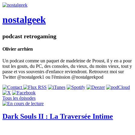
nostalgeek
podcast retrogaming
Olivier arrhien
Un podcast comme un paquet de madeleine de Proust, il y en a pour
tout les gouts, du PC, des consoles, du vieux, du moins vieux, tout y
passe et vos souvenirs d'enfance reviendront. Retrouvez moi sur
Twitter @nostalgeek1 ou l'émission @nostalgeekpod
Tous les épisodes
Dark Souls II : La Traversée Intime