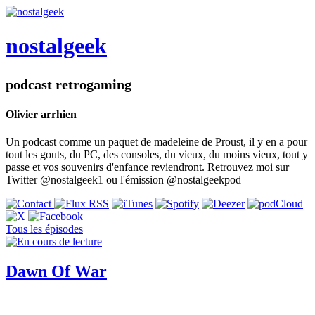
nostalgeek
podcast retrogaming
Olivier arrhien
Un podcast comme un paquet de madeleine de Proust, il y en a pour
tout les gouts, du PC, des consoles, du vieux, du moins vieux, tout y
passe et vos souvenirs d'enfance reviendront. Retrouvez moi sur
Twitter @nostalgeek1 ou l'émission @nostalgeekpod
Tous les épisodes
Dawn Of War