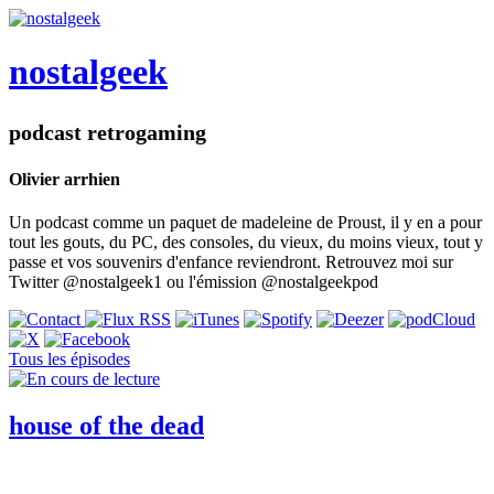
nostalgeek
podcast retrogaming
Olivier arrhien
Un podcast comme un paquet de madeleine de Proust, il y en a pour
tout les gouts, du PC, des consoles, du vieux, du moins vieux, tout y
passe et vos souvenirs d'enfance reviendront. Retrouvez moi sur
Twitter @nostalgeek1 ou l'émission @nostalgeekpod
Tous les épisodes
house of the dead