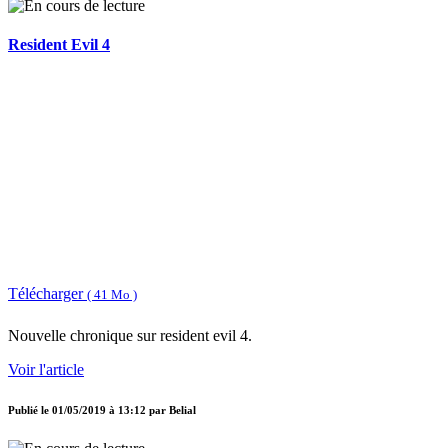
Resident Evil 4
Télécharger
( 41 Mo )
Nouvelle chronique sur resident evil 4.
Voir l'article
Publié le
01/05/2019 à 13:12
par
Belial