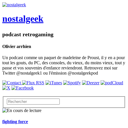
nostalgeek
podcast retrogaming
Olivier arrhien
Un podcast comme un paquet de madeleine de Proust, il y en a pour
tout les gouts, du PC, des consoles, du vieux, du moins vieux, tout y
passe et vos souvenirs d'enfance reviendront. Retrouvez moi sur
Twitter @nostalgeek1 ou l'émission @nostalgeekpod
fighting force