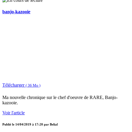
banjo-kazooie
Télécharger
( 36 Mo )
Ma nouvelle chronique sur le chef d'oeuvre de RARE, Banjo-
kazooie.
Voir l'article
Publié le
14/04/2019 à 17:20
par
Belial