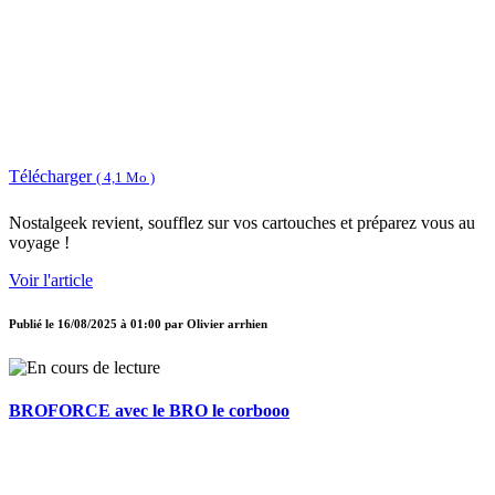
Télécharger
( 4,1 Mo )
Nostalgeek revient, soufflez sur vos cartouches et préparez vous au
voyage !
Voir l'article
Publié le
16/08/2025 à 01:00
par
Olivier arrhien
BROFORCE avec le BRO le corbooo