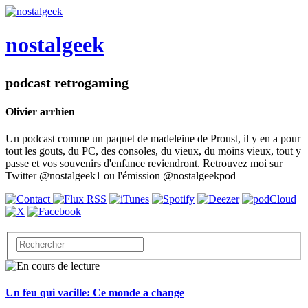
nostalgeek
podcast retrogaming
Olivier arrhien
Un podcast comme un paquet de madeleine de Proust, il y en a pour
tout les gouts, du PC, des consoles, du vieux, du moins vieux, tout y
passe et vos souvenirs d'enfance reviendront. Retrouvez moi sur
Twitter @nostalgeek1 ou l'émission @nostalgeekpod
Un feu qui vacille: Ce monde a change