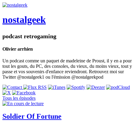
nostalgeek
podcast retrogaming
Olivier arrhien
Un podcast comme un paquet de madeleine de Proust, il y en a pour
tout les gouts, du PC, des consoles, du vieux, du moins vieux, tout y
passe et vos souvenirs d'enfance reviendront. Retrouvez moi sur
Twitter @nostalgeek1 ou l'émission @nostalgeekpod
Tous les épisodes
Soldier Of Fortune