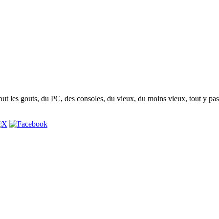
t les gouts, du PC, des consoles, du vieux, du moins vieux, tout y pas