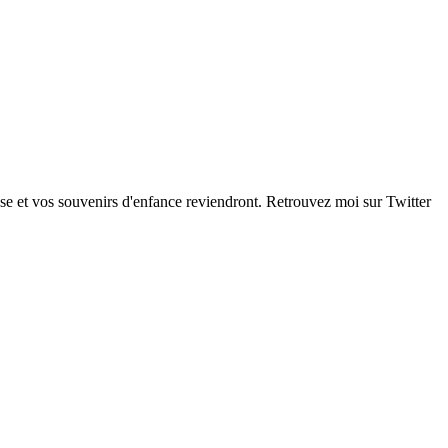
se et vos souvenirs d'enfance reviendront. Retrouvez moi sur Twitter