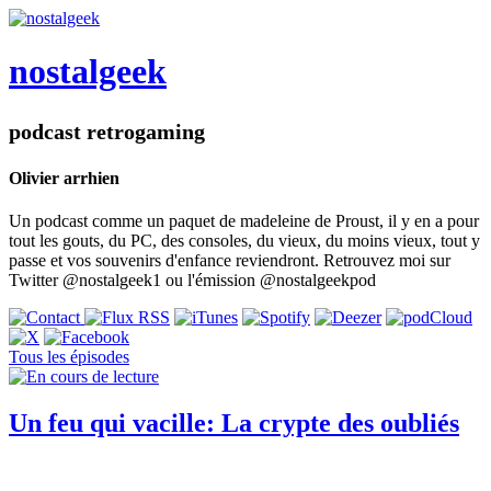
nostalgeek
podcast retrogaming
Olivier arrhien
Un podcast comme un paquet de madeleine de Proust, il y en a pour
tout les gouts, du PC, des consoles, du vieux, du moins vieux, tout y
passe et vos souvenirs d'enfance reviendront. Retrouvez moi sur
Twitter @nostalgeek1 ou l'émission @nostalgeekpod
Tous les épisodes
Un feu qui vacille: La crypte des oubliés