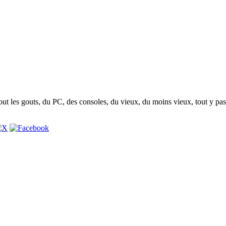
t les gouts, du PC, des consoles, du vieux, du moins vieux, tout y pas