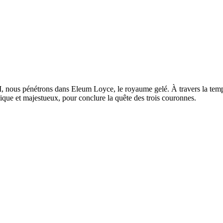
I, nous pénétrons dans Eleum Loyce, le royaume gelé. À travers la tem
ique et majestueux, pour conclure la quête des trois couronnes.