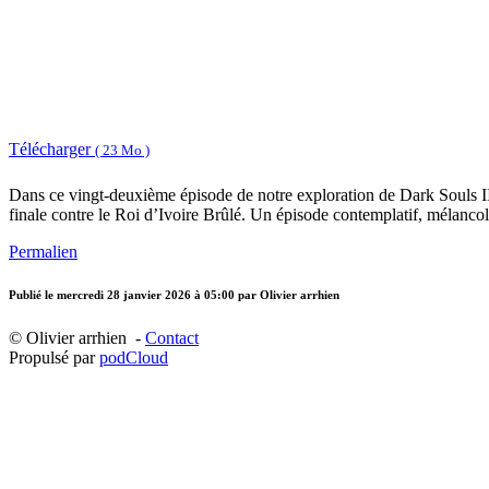
Télécharger
( 23 Mo )
Dans ce vingt-deuxième épisode de notre exploration de Dark Souls I
finale contre le Roi d’Ivoire Brûlé. Un épisode contemplatif, mélancol
Permalien
Publié le
mercredi 28 janvier 2026 à 05:00
par Olivier arrhien
© Olivier arrhien -
Contact
Propulsé par
podCloud