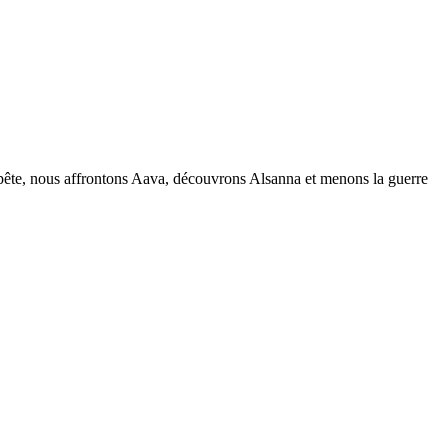
pête, nous affrontons Aava, découvrons Alsanna et menons la guerre