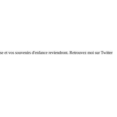
se et vos souvenirs d'enfance reviendront. Retrouvez moi sur Twitter