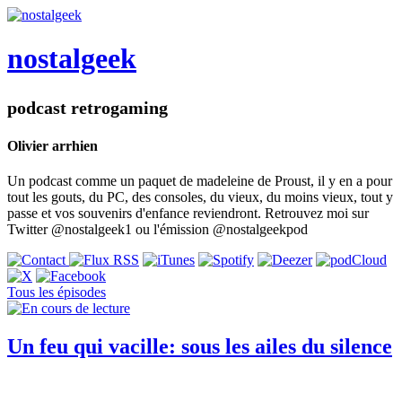
nostalgeek
podcast retrogaming
Olivier arrhien
Un podcast comme un paquet de madeleine de Proust, il y en a pour
tout les gouts, du PC, des consoles, du vieux, du moins vieux, tout y
passe et vos souvenirs d'enfance reviendront. Retrouvez moi sur
Twitter @nostalgeek1 ou l'émission @nostalgeekpod
Tous les épisodes
Un feu qui vacille: sous les ailes du silence