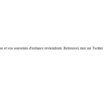
se et vos souvenirs d'enfance reviendront. Retrouvez moi sur Twitter