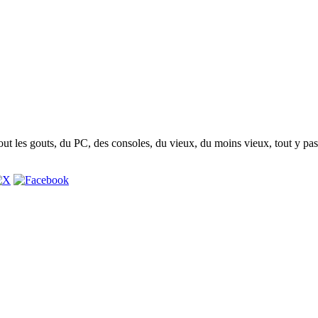
t les gouts, du PC, des consoles, du vieux, du moins vieux, tout y pas